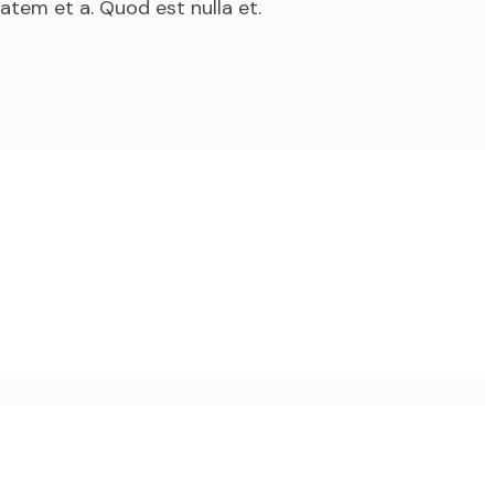
atem et a. Quod est nulla et.