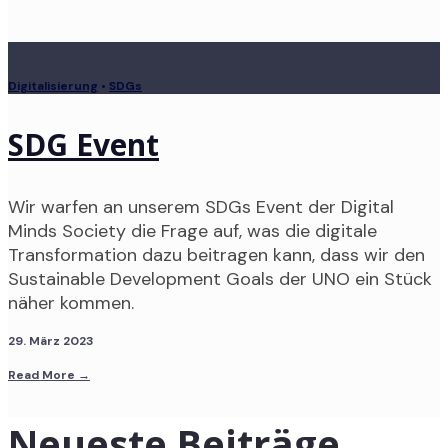
Digitalisierung
•
SDGs
SDG Event
Wir warfen an unserem SDGs Event der Digital
Minds Society die Frage auf, was die digitale
Transformation dazu beitragen kann, dass wir den
Sustainable Development Goals der UNO ein Stück
näher kommen.
29. März 2023
Read More
→
Neueste Beiträge