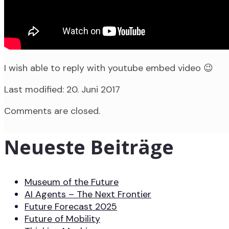
I wish able to reply with youtube embed video 😉
Last modified: 20. Juni 2017
Comments are closed.
Neueste Beiträge
Museum of the Future
AI Agents – The Next Frontier
Future Forecast 2025
Future of Mobility