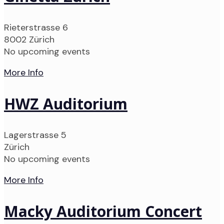
Rieterstrasse 6
8002 Zürich
No upcoming events
More Info
HWZ Auditorium
Lagerstrasse 5
Zürich
No upcoming events
More Info
Macky Auditorium Concert