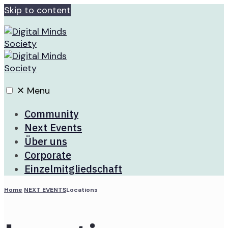
Skip to content
✕
Menu
Community
Next Events
Über uns
Corporate
Einzelmitgliedschaft
Home
NEXT EVENTS
Locations