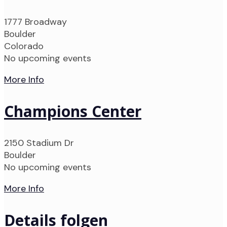
1777 Broadway
Boulder
Colorado
No upcoming events
More Info
Champions Center
2150 Stadium Dr
Boulder
No upcoming events
More Info
Details folgen