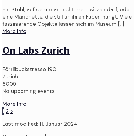
Ein Stuhl, auf dem man nicht mehr sitzen darf, oder
eine Marionette, die still an ihren Fäden hängt: Viele
faszinierende Objekte lassen sich im Museum [...]
More Info
On Labs Zurich
Förrlibuckstrasse 190
Zürich
8005
No upcoming events
More Info
1
2
>
Last modified: 11. Januar 2024