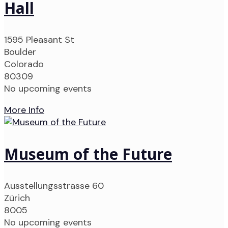
Hall
1595 Pleasant St
Boulder
Colorado
80309
No upcoming events
More Info
Museum of the Future
Ausstellungsstrasse 60
Zürich
8005
No upcoming events